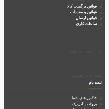
قوانین برگشت کالا
قوانین و مقررات
قوانین ارسال
ساعات کاری
Choose Language
ثبت نام در سایت
ثبت نام
فاکتور های شما
پروفایل کاربری