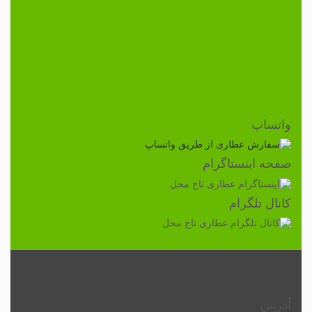
واتساپ
صفحه اینستاگرام
کانال تلگرام
آدرس