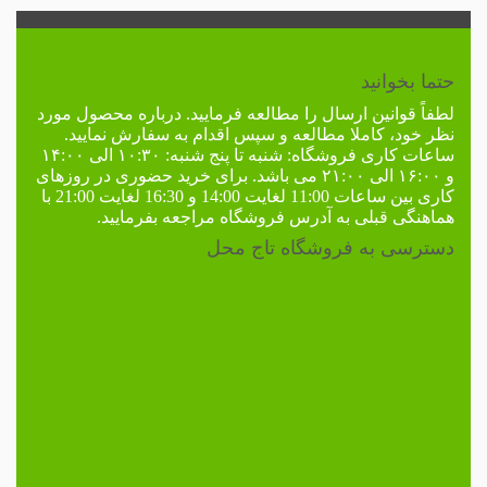
حتما بخوانید
لطفاً
قوانین ارسال
را مطالعه فرمایید. درباره محصول مورد
نظر خود، کاملا مطالعه و سپس اقدام به سفارش نمایید.
ساعات کاری فروشگاه:
شنبه تا پنج شنبه: ۱۰:۳۰ الی ۱۴:۰۰
و ۱۶:۰۰ الی ۲۱:۰۰ می باشد. برای خرید حضوری در
روزهای
کاری
بین ساعات 11:00 لغایت 14:00 و 16:30 لغایت 21:00 با
هماهنگی قبلی به
آدرس فروشگاه
مراجعه بفرمایید.
دسترسی به فروشگاه تاج محل