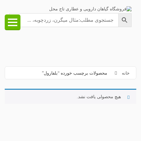
خانه
محصولات برچسب خورده “بلفارول”
هیچ محصولی یافت نشد.