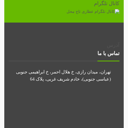
کانال تلگرام
آدرس
تماس با ما
تهران، میدان رازی، خ هلال احمر، خ ابراهیمی جنوبی
(عباسی جنوبی)، خادم شریف غربی، پلاک 64