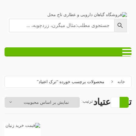
خانه
محصولات برچسب خورده “ترک اعتیاد”
ترک اعتیاد
به ترتیب: