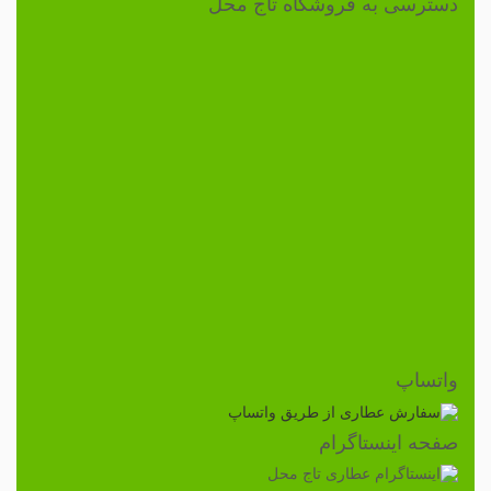
دسترسی به فروشگاه تاج محل
واتساپ
صفحه اینستاگرام