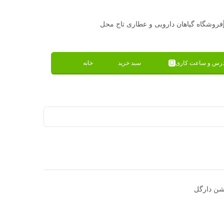
درس و ساعت کاری
سبد خرید
خانه