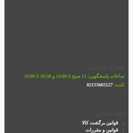
شماره های تماس
ساعات پاسخگویی:
11 صبح تا 14:00 و 16:30 تا 19:00
ثابت:
02155665127
اطلاعات کلی
قوانین برگشت کالا
قوانین و مقررات