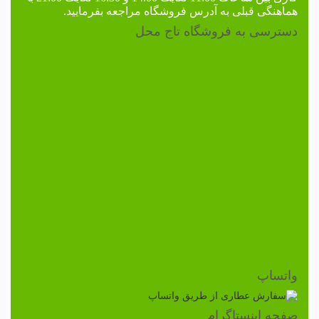
هماهنگی قبلی به
آدرس فروشگاه
مراجعه بفرمایید.
دسترسی به فروشگاه تاج محل
واتساپ
صفحه اینستاگرام