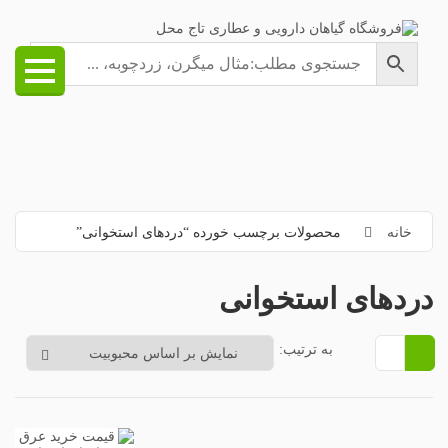
خانه
محصولات برچسب خورده “دردهای استخوانی”
دردهای استخوانی
به ترتیب: