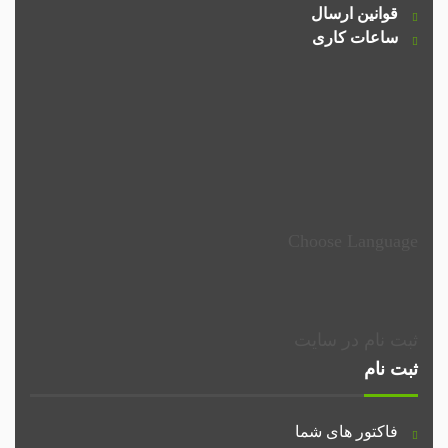
قوانین ارسال
ساعات کاری
Choose Language
ثبت نام در سایت
ثبت نام
فاکتور های شما