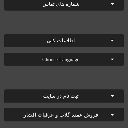
شماره های تماس
اطلاعات کلی
Choose Language
ثبت نام در سایت
فروش عمده گلاب و عرقیات افشار