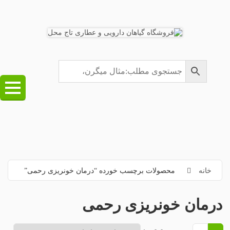
خانه
محصولات برچسب خورده “درمان خونریزی رحمی”
درمان خونریزی رحمی