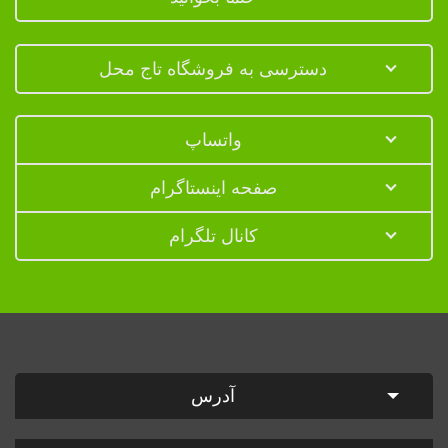
دسترسی به فروشگاه تاج محل
واتساپ
صفحه اینستاگرام
کانال تلگرام
آدرس