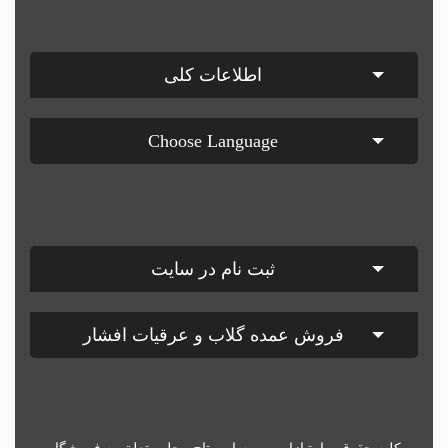
اطلاعات کلی
Choose Language
ثبت نام در سایت
فروش عمده گلاب و عرقیات افشار