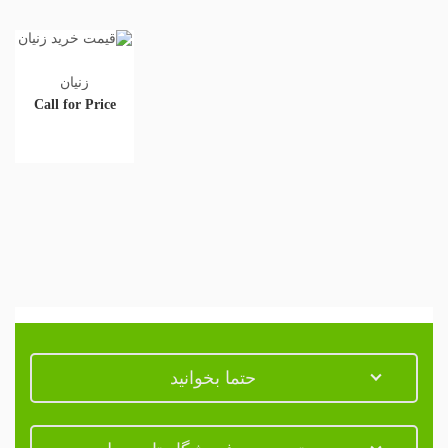
زنیان
Call for Price
حتما بخوانید