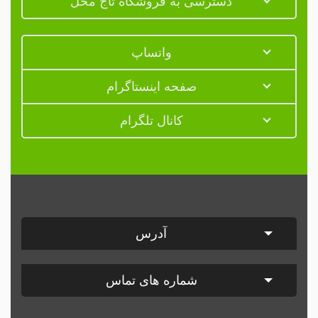
دسترسی به فروشگاه تاج محل
واتساپ
صفحه اینستاگرام
کانال تلگرام
آدرس
شماره های تماس