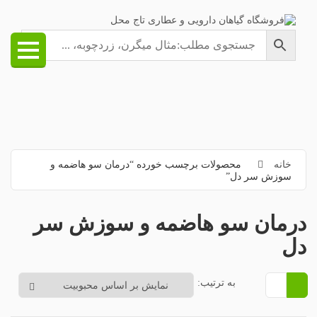
خانه
محصولات برچسب خورده “درمان سو هاضمه و
سوزش سر دل”
درمان سو هاضمه و سوزش سر
دل
به ترتیب: