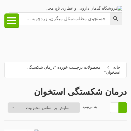
خانه
محصولات برچسب خورده “درمان شکستگی
استخوان”
درمان شکستگی استخوان
به ترتیب: