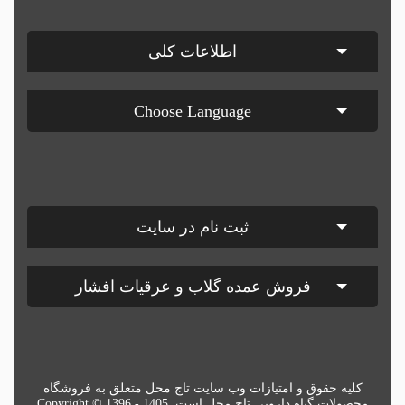
اطلاعات کلی
Choose Language
ثبت نام در سایت
فروش عمده گلاب و عرقیات افشار
کلیه حقوق و امتیازات وب سایت تاج محل متعلق به فروشگاه
محصولات گیاه دارویی تاج محل است. Copyright © 1396 - 1405