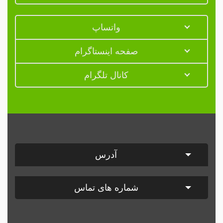
واتساپ
صفحه اینستاگرام
کانال تلگرام
آدرس
شماره های تماس