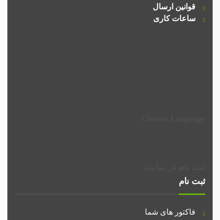
قوانین ارسال
ساعات کاری
Choose Language
ثبت نام در سایت
ثبت نام
فاکتور های شما