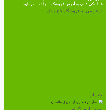
هماهنگی قبلی به
آدرس فروشگاه
مراجعه بفرمایید.
دسترسی به فروشگاه تاج محل
واتساپ
صفحه اینستاگرام