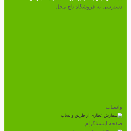
دسترسی به فروشگاه تاج محل
واتساپ
صفحه اینستاگرام