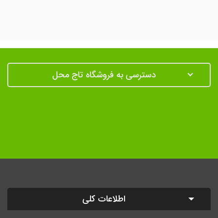
دسترسی به فروشگاه تاج محل
اطلاعات کلی