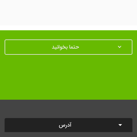
حتما بخوانید
آدرس