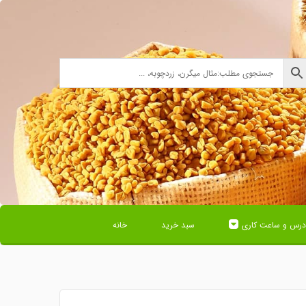
درس و ساعت کاری
سبد خرید
خانه