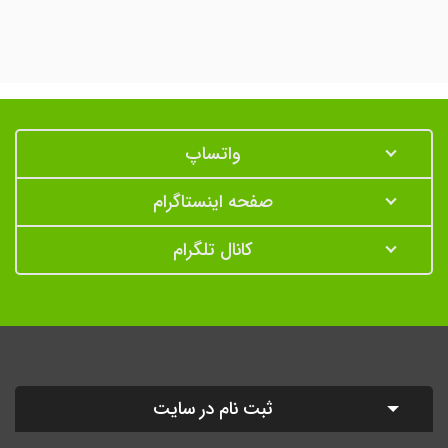
واتساپ
صفحه اینستاگرام
کانال تلگرام
ثبت نام در سایت