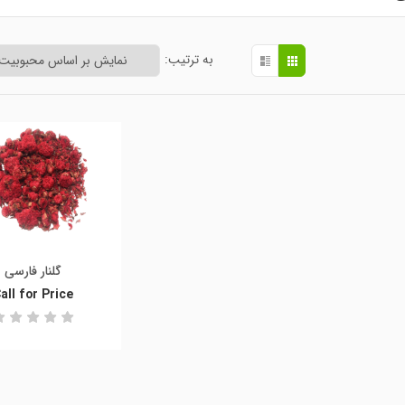
به ترتیب:
گلنار فارسی
all for Price