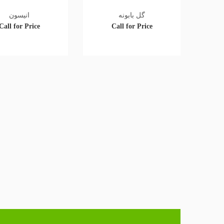
گل بابونه
انیسون
Call for Price
Call for Price