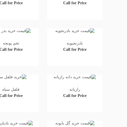
Call for Price
Call for Price
بادرنجبویه
تخم یونجه
Call for Price
Call for Price
رازیانه
فلفل سیاه
Call for Price
Call for Price