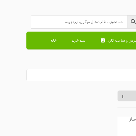
درس و ساعت کاری
سبد خرید
خانه