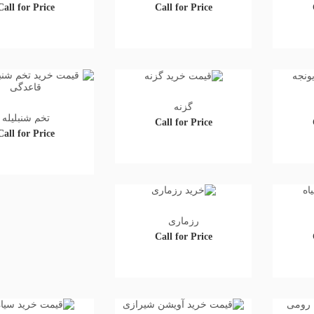
Call for Price
Call for Price
گزنه
تخم شنبلیله
Call for Price
Call for Price
رزماری
Call for Price