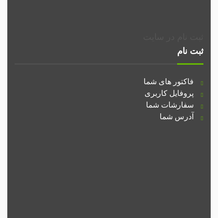
ثبت نام در سایت
ثبت نام
فاکتور های شما
پروفایل کاربری
سفارشات شما
آدرس شما