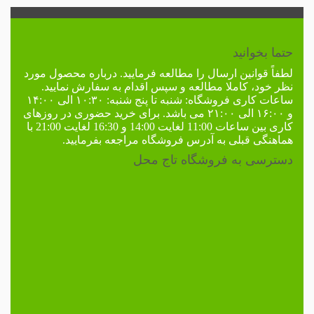
حتما بخوانید
لطفاً
قوانین ارسال
را مطالعه فرمایید. درباره محصول مورد
نظر خود، کاملا مطالعه و سپس اقدام به سفارش نمایید.
ساعات کاری فروشگاه:
شنبه تا پنج شنبه: ۱۰:۳۰ الی ۱۴:۰۰
و ۱۶:۰۰ الی ۲۱:۰۰ می باشد. برای خرید حضوری در
روزهای
کاری
بین ساعات 11:00 لغایت 14:00 و 16:30 لغایت 21:00 با
هماهنگی قبلی به
آدرس فروشگاه
مراجعه بفرمایید.
دسترسی به فروشگاه تاج محل