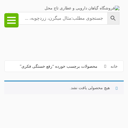
خانه
محصولات برچسب خورده “رفع خستگی فکری”
هیچ محصولی یافت نشد.