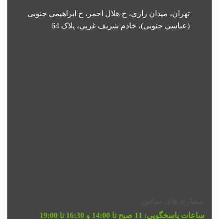
تهران، میدان رازی، خ هلال احمر، خ ابراهیمی جنوبی
(عباسی جنوبی)، خادم شریف غربی، پلاک 64
شماره های تماس
ساعات پاسخگویی:
11 صبح تا 14:00 و 16:30 تا 19:00