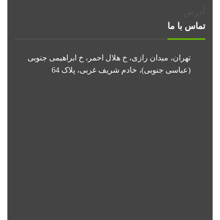
آدرس
تماس با ما
تهران، میدان رازی، خ هلال احمر، خ ابراهیمی جنوبی
(عباسی جنوبی)، خادم شریف غربی، پلاک 64