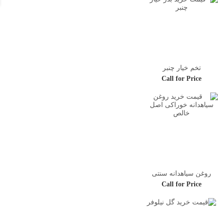
تخم خیار چنبر
Call for Price
روغن سیاهدانه سنتی
Call for Price