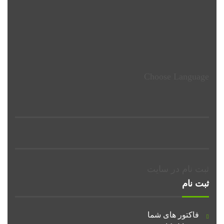
Choose Language
ثبت نام در سایت
ثبت نام
فاکتور های شما