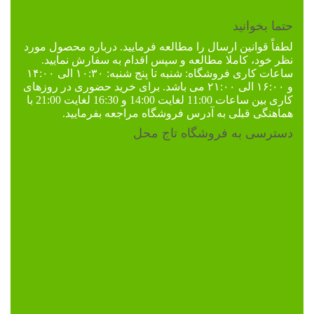
حتما بخوانید
لطفاً
قوانین ارسال
را مطالعه فرمایید. درباره محصول مورد
نظر خود، کاملا مطالعه و سپس اقدام به سفارش نمایید.
ساعات کاری فروشگاه:
شنبه تا پنج شنبه: ۱۰:۳۰ الی ۱۴:۰۰
و ۱۶:۰۰ الی ۲۱:۰۰ می باشد. برای خرید حضوری در
روزهای
کاری
بین ساعات 11:00 لغایت 14:00 و 16:30 لغایت 21:00 با
هماهنگی قبلی به
آدرس فروشگاه
مراجعه بفرمایید.
دسترسی به فروشگاه تاج محل