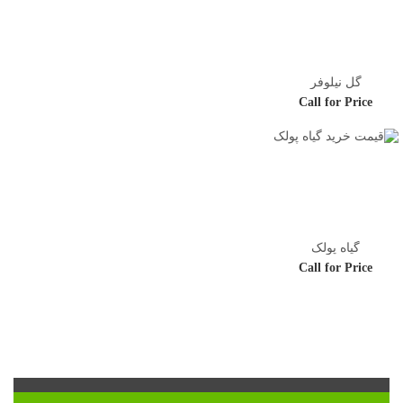
گل نیلوفر
Call for Price
گیاه پولک
Call for Price