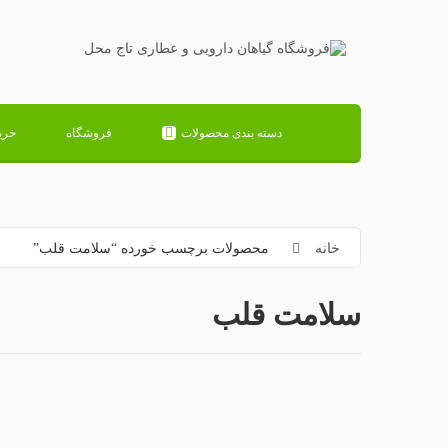
دسته بندی محصولات
فروشگاه
خری
خانه
محصولات برچسب خورده “سلامت قلب”
سلامت قلب