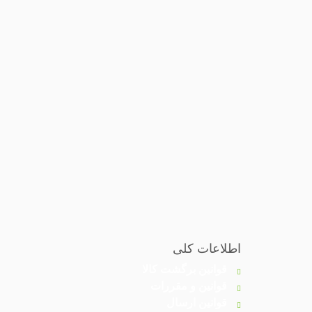
اطلاعات کلی
قوانین برگشت کالا
قوانین و مقررات
قوانین ارسال