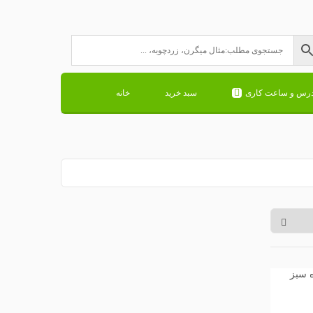
درس و ساعت کاری
سبد خرید
خانه