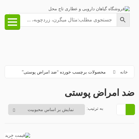
خانه
محصولات برچسب خورده “ضد امراض پوستی”
ضد امراض پوستی
به ترتیب: