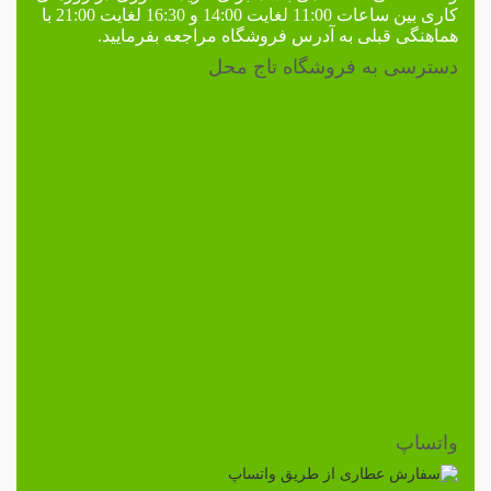
کاری
بین ساعات 11:00 لغایت 14:00 و 16:30 لغایت 21:00 با
هماهنگی قبلی به
آدرس فروشگاه
مراجعه بفرمایید.
دسترسی به فروشگاه تاج محل
واتساپ