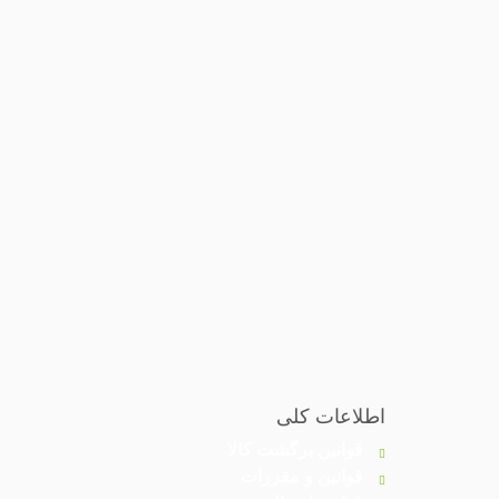
اطلاعات کلی
قوانین برگشت کالا
قوانین و مقررات