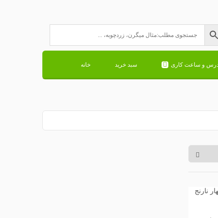
درس و ساعت کاری
سبد خرید
خانه