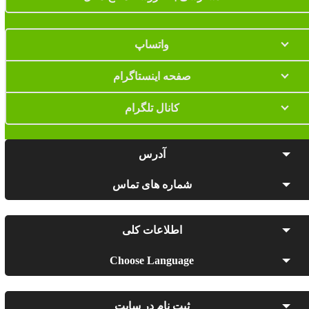
واتساپ
صفحه اینستاگرام
کانال تلگرام
آدرس
شماره های تماس
اطلاعات کلی
Choose Language
ثبت نام در سایت