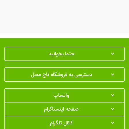
حتما بخوانید
دسترسی به فروشگاه تاج محل
واتساپ
صفحه اینستاگرام
کانال تلگرام