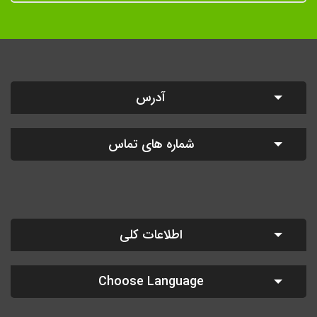
آدرس
شماره های تماس
اطلاعات کلی
Choose Language