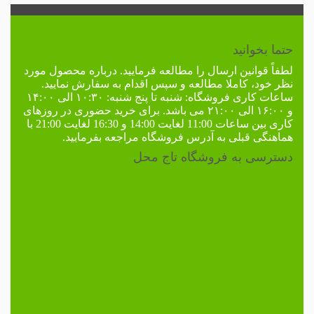
حتما بخوانید
لطفاً
قوانین ارسال
را مطالعه فرمایید. درباره محصول مورد
نظر خود، کاملا مطالعه و سپس اقدام به سفارش نمایید.
ساعات کاری فروشگاه:
شنبه تا پنج شنبه: ۱۰:۳۰ الی ۱۴:۰۰
و ۱۶:۰۰ الی ۲۱:۰۰ می باشد. برای خرید حضوری در
روزهای
کاری
بین ساعات 11:00 لغایت 14:00 و 16:30 لغایت 21:00 با
هماهنگی قبلی به
آدرس فروشگاه
مراجعه بفرمایید.
دسترسی به فروشگاه تاج محل