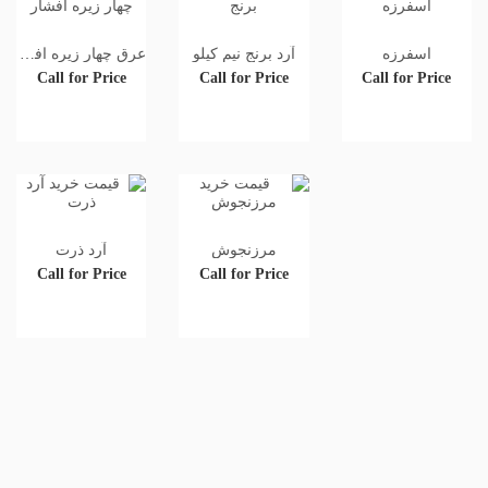
اسفرزه
آرد برنج نیم کیلو
عرق چهار زیره افشار
Call for Price
Call for Price
Call for Price
مرزنجوش
آرد ذرت
Call for Price
Call for Price