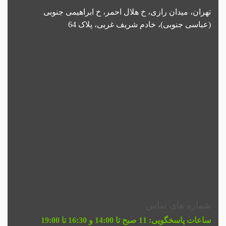
تهران، میدان رازی، خ هلال احمر، خ ابراهیمی جنوبی
(عباسی جنوبی)، خادم شریف غربی، پلاک 64
شماره های تماس
ساعات پاسخگویی:
11 صبح تا 14:00 و 16:30 تا 19:00