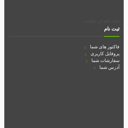
ثبت نام در سایت
ثبت نام
فاکتور های شما
پروفایل کاربری
سفارشات شما
آدرس شما