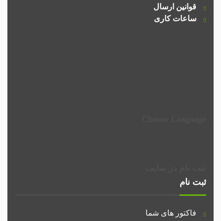
قوانین ارسال
ساعات کاری
Choose Language
ثبت نام در سایت
ثبت نام
فاکتور های شما