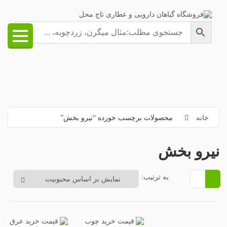
خانه
محصولات برچسب خورده “نیرو بخش”
نیرو بخش
به ترتیب: