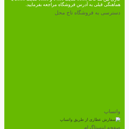
هماهنگی قبلی به
آدرس فروشگاه
مراجعه بفرمایید.
دسترسی به فروشگاه تاج محل
واتساپ
صفحه اینستاگرام