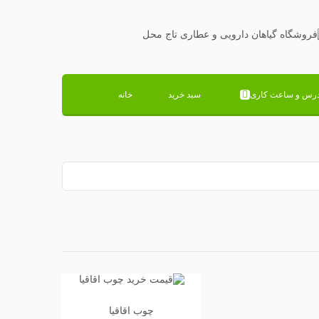
درس و ساعت کاری
سبد خرید
خانه
چوب اقاقیا