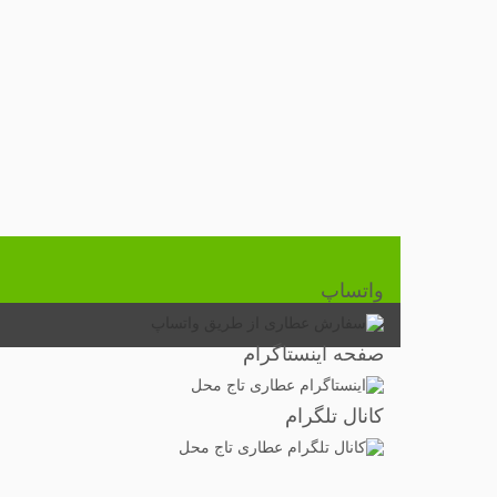
واتساپ
صفحه اینستاگرام
کانال تلگرام