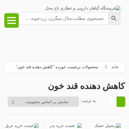
خانه
محصولات برچسب خورده “کاهش دهنده قند خون”
کاهش دهنده قند خون
به ترتیب: