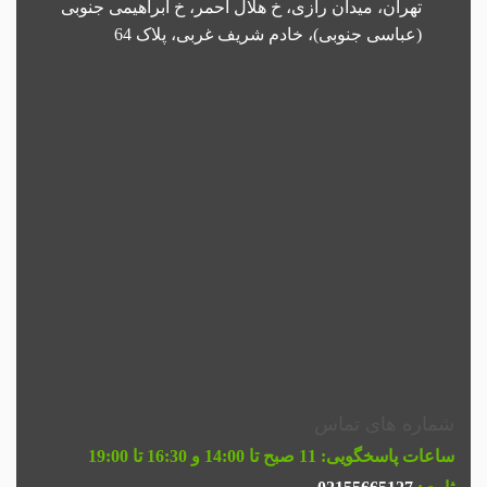
تهران، میدان رازی، خ هلال احمر، خ ابراهیمی جنوبی
(عباسی جنوبی)، خادم شریف غربی، پلاک 64
شماره های تماس
ساعات پاسخگویی:
11 صبح تا 14:00 و 16:30 تا 19:00