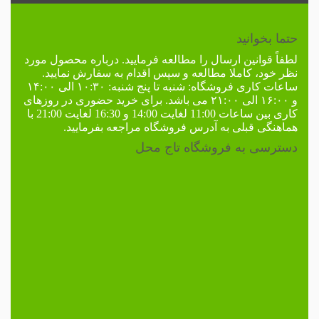
حتما بخوانید
لطفاً
قوانین ارسال
را مطالعه فرمایید. درباره محصول مورد
نظر خود، کاملا مطالعه و سپس اقدام به سفارش نمایید.
ساعات کاری فروشگاه:
شنبه تا پنج شنبه: ۱۰:۳۰ الی ۱۴:۰۰
و ۱۶:۰۰ الی ۲۱:۰۰ می باشد. برای خرید حضوری در
روزهای
کاری
بین ساعات 11:00 لغایت 14:00 و 16:30 لغایت 21:00 با
هماهنگی قبلی به
آدرس فروشگاه
مراجعه بفرمایید.
دسترسی به فروشگاه تاج محل