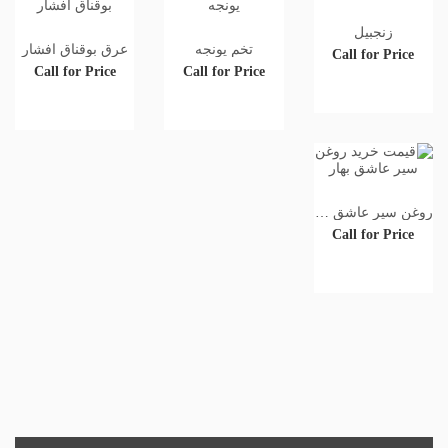
زنجبیل
تخم یونجه
عرق بوقناق افشار
Call for Price
Call for Price
Call for Price
روغن سیر عاشق بهار
Call for Price