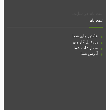
ثبت نام در سایت
ثبت نام
فاکتور های شما
پروفایل کاربری
سفارشات شما
آدرس شما