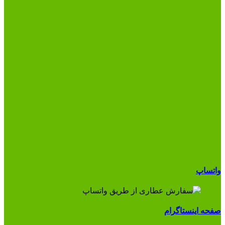
واتساپ
صفحه اینستاگرام