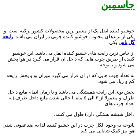
جاسمین
خوشبو کننده ایفل یک از معتبر ترین محصولات کشور ترکیه است. و
یکی از برندهای محبوب خوشبو کننده چوبی در ایران می باشد.
رایحه
گل یاس
یکی
از خاص ترین رایحه های خشبو کننده ایفل می باشد. این خوشبو
کننده از طریق چوب هایی که داخل ان قرار می گیرد در هوا پخش
می شود و با توجه
به تعداد چوب هایی که در ان قرار می گیرد میزان بو و پخش رایحه
کم و زیاد می شود.
پخش بوی این رایحه همیشگی می باشد و تا زمان اتمام مایع داخل
ظرف و معمولا از ۳ الی ۵ ماه تا خالی شدن مایع داخل ظرف (به
تعداد چوب های
داخل شیشه بستگی دارد) طول می کشد.
باتوجه به وجود الکل چرب در این خشبو کننده لذا به ضدعفونی شدن
هوا نیز کمک شایانی می کند.