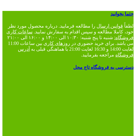
حتما بخوانید
لطفاً
قوانین ارسال
را مطالعه فرمایید. درباره محصول مورد نظر
خود، کاملا مطالعه و سپس اقدام به سفارش نمایید.
ساعات کاری
فروشگاه:
شنبه تا پنج شنبه: ۱۰:۳۰ الی ۱۴:۰۰ و ۱۶:۰۰ الی ۲۱:۰۰
می باشد. برای خرید حضوری در
روزهای کاری
بین ساعات 11:00
لغایت 14:00 و 16:30 لغایت 21:00 با هماهنگی قبلی به
آدرس
فروشگاه
مراجعه بفرمایید.
دسترسی به فروشگاه تاج محل