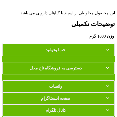
این محصول مخلوطی از اسپند با گیاهان دارویی می باشد.
توضیحات تکمیلی
وزن
1000 گرم
حتما بخوانید
دسترسی به فروشگاه تاج محل
واتساپ
صفحه اینستاگرام
کانال تلگرام