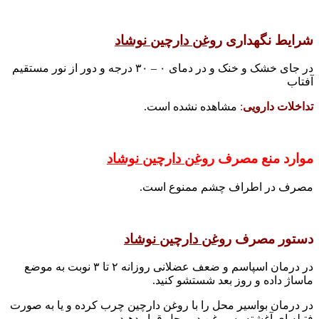
شرایط نگهداری
روغن دارچین نوشاد
در جای خشک و خنک و در دمای ۰ – ۳۰ درجه و دور از نور مستقیم
آفتاب
تداخلات دارویی
:
مشاهده نشده است.
موارد منع مصرف
روغن دارچین نوشاد
مصرف در اطراف چشم ممنوع است.
دستور مصرف
روغن دارچین نوشاد
در درمان اسپاسم و ضعف عضلانی روزانه ۲ تا ۳ نوبت به موضع
ماساژ داده و روز بعد شستشو کنید.
در درمان بواسیر محل را با روغن دارچین چرب کرده و یا به صورت
فتیله ای آغشته به روغن در محل قرار دهید.