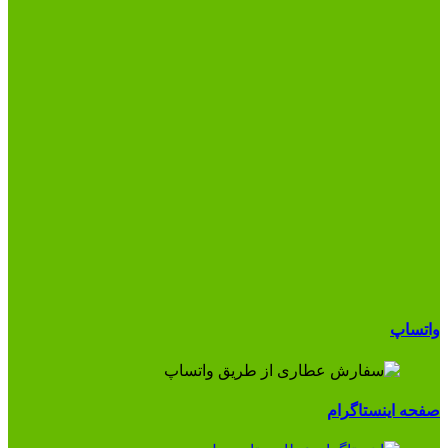
واتساپ
صفحه اینستاگرام