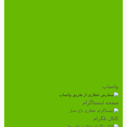
واتساپ
صفحه اینستاگرام
کانال تلگرام