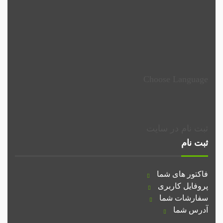
Choose Language
ثبت نام در سایت
ثبت نام
فاکتور های شما
پروفایل کاربری
سفارشات شما
آدرس شما