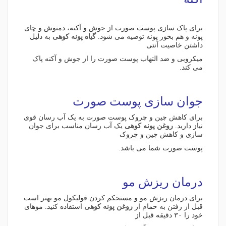
برای پاک سازی پوست صورت از جوش و آکنه، دمنوش و چای
پونه و هم بخور پونه توصیه می شود.
گیاه پونه کوهی
به دلیل
داشتن خاصیت آنتی
میکروبی و ضد التهاب پوست صورت را از جوش و آکنه پاک
می کند.
جوان سازی پوست صورت
برای کاهش چین و چروک پوست صورت به یک آب رسان قوی
نیاز دارید.
روغن پونه کوهی
یک آب رسان مناسب برای جوان
سازی و کاهش چین و چروک
پوست صورت شما می باشد.
درمان ریزش مو
برای درمان ریزش مو و مستحکم کردن فولیکول مو بهتر است
قبل از رفتن به حمام از
روغن پونه کوهی
استفاده کنید. موهای
خود را ۳۰ دقیقه قبل از