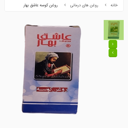
خانه
روغن های درمانی
روغن کوسه عاشق بهار