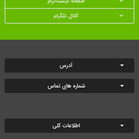
صفحه اینستاگرام
کانال تلگرام
آدرس
شماره های تماس
اطلاعات کلی