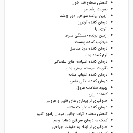
کاهش سطح قند خون
تقویت رشد مو
ازبین برنده سیاهی دور چشم
درمان کننده آرتروز
انرژی زا
ازبین برنده خستگی مفرط
مرطوب کننده پوست
درمان کننده درد مفاصل
نرم کننده بدن
درمان کننده اسپاسم های عضلانی
تقویت سیستم ایمنی بدن
درمان کننده التهاب مثانه
درمان کننده تنگی نفس
بهبود سلامت عروق
کاهنده وزن
جلوگیری از بیماری های قلبی و عروقی
درمان کننده عفونت مثانه
کاهش دهنده اثرات جانبی درمان رادیو اکتیو
کمک به درمان سرطان دهانه رحم
جلوگیری از ابتلا به عفونت جراحی