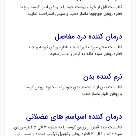
کافیست قبل از خواب پوست خود را با روغن اصل کوسه و چند
قطره
روغن جوجوبا
ماساژ دهید و سپس استراحت نمایید.
درمان کننده درد مفاصل
کافیست محل مورد نظررا با چند قطره روغن کوسه و چند
قطره
روغن سیاه دانه
به آرامی ماساژ دهید.
نرم کننده بدن
کافیست پس از استحمام بدن خود را با مخلوط روغن کوسه
و
روغن خیار
ماساژ دهید .
درمان کننده اسپاسم های عضلانی
کافیست چند قطره از روغن کوسه را به همراه ۳ الی ۵ قطره روغن
سیاه دانه و ۱ الی ۲ قطره
روغن زنجبیل
ترکیب نموده و سپس این