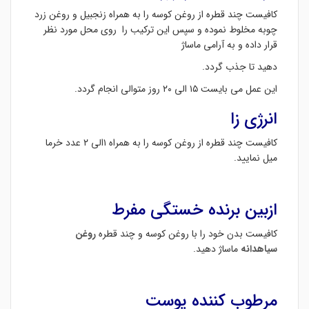
کافیست چند قطره از روغن کوسه را به همراه زنجبیل و روغن زرد
چوبه مخلوط نموده و سپس این ترکیب را روی محل مورد نظر
قرار داده و به آرامی ماساژ
دهید تا جذب گردد.
این عمل می بایست ۱۵ الی ۲۰ روز متوالی انجام گردد.
انرژی زا
کافیست چند قطره از روغن کوسه را به همراه ۱الی ۲ عدد خرما
میل نمایید.
ازبین برنده خستگی مفرط
کافیست بدن خود را با روغن کوسه و چند قطره
روغن
سیاهدانه
ماساژ دهید.
مرطوب کننده پوست