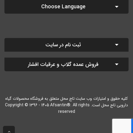
Choose Language
ثبت نام در سایت
فروش عمده گلاب و عرقیات افشار
کلیه حقوق و امتیازات وب سایت تاج محل متعلق به فروشگاه محصولات گیاه
دارویی تاج محل است. Copyright © 1396 - 1405 Afsantin®. All rights
reserved