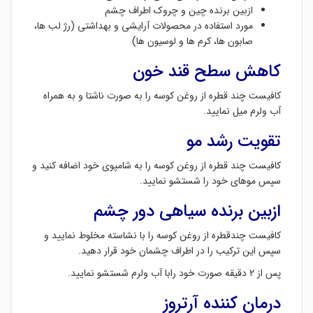
ازبین برنده چین و چروک اطراف چشم
مورد استفاده در محصولات آرایشی و بهداشتی (رژ لب ها،
صابون ها، کرم ها و لوسیون ها)
کاهش سطح قند خون
کافیست چند قطره از روغن کوسه را به صورت ناشتا و به همراه
آب ولرم میل نمایید.
تقویت رشد مو
کافیست چند قطره از روغن کوسه را به شامپوی خود اضافه کنید و
سپس موهای خود را شستشو نمایید.
ازبین برنده سیاهی دور چشم
کافیست چندقطره از روغن کوسه را با نشاسته مخلوط نمایید و
سپس این ترکیب را در اطراف چشمان خود قرار دهید.
پس از ۲ دقیقه صورت خود رابا آب ولرم شستشو نمایید.
درمان کننده آرتروز