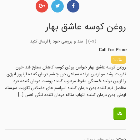
روغن کوسه عاشق بهار
(0s)
نقد و بررسی خود را ارسال کنید
Call for Price
-100%
روغن کوسه عاشق بهار خواص روغن کوسه کاهش سطح قند خون
تقویت رشد مو ازبین برنده سیاهی دور چشم درمان کننده آرتروز انرژی
زا ازبین برنده خستگی مفرط مرطوب کننده پوست درمان کننده درد
مفاصل نرم کننده بدن درمان کننده اسپاسم های عضلانی تقویت سیستم
ایمنی بدن درمان کننده التهاب مثانه درمان کننده تنگی نفس […]
دسته:
روغن های درمانی