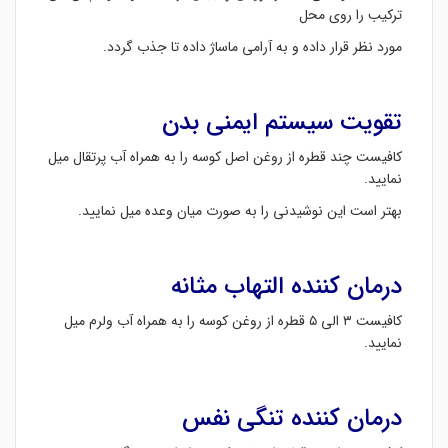
ترکیب را روی محل
مورد نظر قرار داده و به آرامی ماساژ داده تا جذب گردد.
تقویت سیستم ایمنی بدن
کافیست چند قطره از روغن اصل کوسه را به همراه آب پرتقال میل
نمایید.
بهتر است این نوشیدنی را به صورت میان وعده میل نمایید.
درمان کننده التهاب مثانه
کافیست ۳ الی ۵ قطره از روغن کوسه را به همراه آب ولرم میل
نمایید.
درمان کننده تنگی نفس