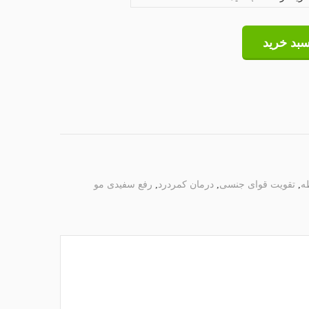
سبد خرید
ه
,
تقویت قوای جنسی
,
درمان کمردرد
,
رفع سفیدی مو