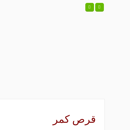
قرص کمر