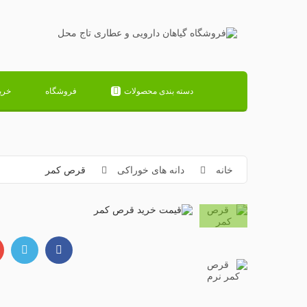
دسته بندی محصولات
فروشگاه
خری
خانه
دانه های خوراکی
قرص کمر