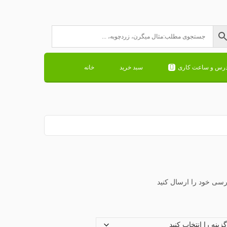
درس و ساعت کاری
سبد خرید
خانه
رسی خود را ارسال کنید