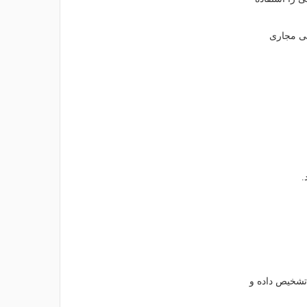
گی مجاری
.
تشخیص داده و