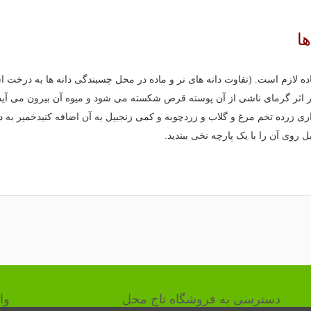
ها
لازم است. (تفاوت دانه های نر و ماده در محل چسبندگی دانه ها به درخت 
در اثر گرمای ناشی از آن پوسته قرص شکسته می شود و میوه آن بیرون می آید
اری زرده تخم مرغ و گلاب و زردچوبه و کمی زنجبیل به آن اضافه کنیدخمیر به 
دسترسی به فروشگاه تاج محل
وا