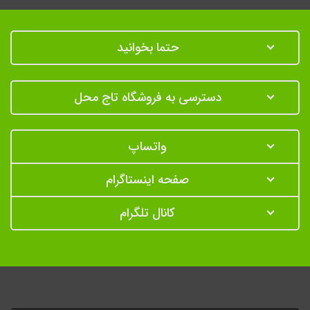
حتما بخوانید
دسترسی به فروشگاه تاج محل
واتساپ
صفحه اینستاگرام
کانال تلگرام