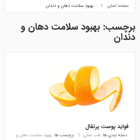
صفحه اصلی
بهبود سلامت دهان و دندان
برچسب:
بهبود سلامت دهان و
دندان
فواید پوست پرتقال
دسته بندی ها:
طب سنتی
برچسب ها:
بهبود سلامت دهان و