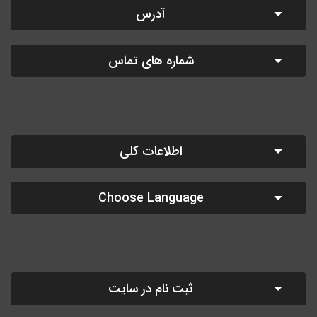
آدرس
شماره های تماس
اطلاعات کلی
Choose Language
ثبت نام در سایت