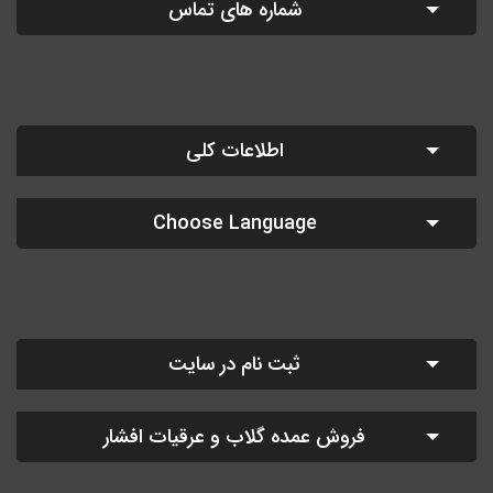
شماره های تماس
اطلاعات کلی
Choose Language
ثبت نام در سایت
فروش عمده گلاب و عرقیات افشار