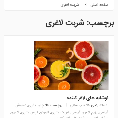
صفحه اصلی
شربت لاغری
برچسب:
شربت لاغری
نوشابه های لاغر کننده
دسته بندی ها:
طب سنتی
برچسب ها:
چای لاغری
,
دمنوش
گیاهی
,
رژیم لاغری گیاهی
,
شربت لاغری
,
فلوردو
,
قرص لاغری
,
لاغری
,