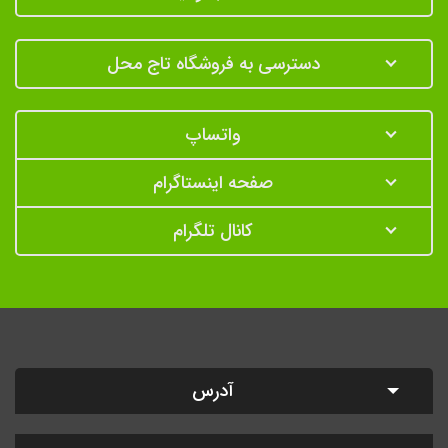
دسترسی به فروشگاه تاج محل
واتساپ
صفحه اینستاگرام
کانال تلگرام
آدرس