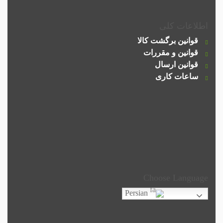
اطلاعات کلی
قوانین برگشت کالا
قوانین و مقررات
قوانین ارسال
ساعات کاری
Choose Language
Persian