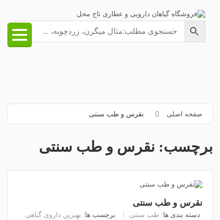
صفحه اصلی
نقرس و طب سنتی
برچسب:
نقرس و طب سنتی
نقرس و طب سنتی
دسته بندی ها:
طب سنتی
برچسب ها:
بهنرین داروی گیاهی