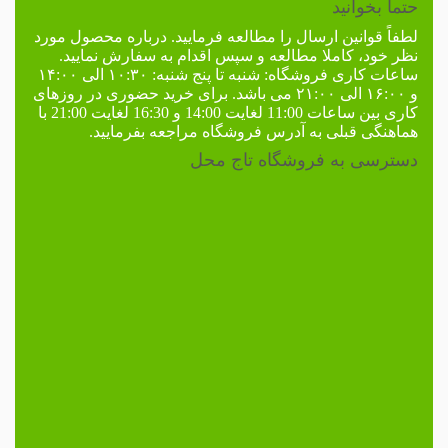
حتما بخوانید
لطفاً
قوانین ارسال
را مطالعه فرمایید. درباره محصول مورد
نظر خود، کاملا مطالعه و سپس اقدام به سفارش نمایید.
ساعات کاری فروشگاه:
شنبه تا پنج شنبه: ۱۰:۳۰ الی ۱۴:۰۰
و ۱۶:۰۰ الی ۲۱:۰۰ می باشد. برای خرید حضوری در
روزهای
کاری
بین ساعات 11:00 لغایت 14:00 و 16:30 لغایت 21:00 با
هماهنگی قبلی به
آدرس فروشگاه
مراجعه بفرمایید.
دسترسی به فروشگاه تاج محل