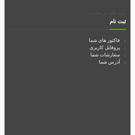
ثبت نام در سایت
ثبت نام
فاکتور های شما
پروفایل کاربری
سفارشات شما
آدرس شما